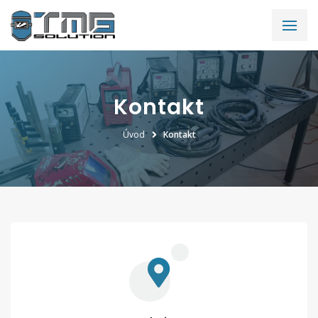
Kontakt
Úvod
Kontakt